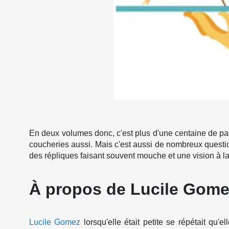
En deux volumes donc, c'est plus d'une centaine de pag
coucheries aussi. Mais c'est aussi de nombreux questio
des répliques faisant souvent mouche et une vision à la
À propos de Lucile Gome
Lucile Gomez
lorsqu'elle était petite se répétait qu'