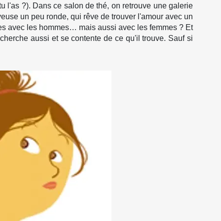
tu l'as ?). Dans ce salon de thé, on retrouve une galerie
rveuse un peu ronde, qui rêve de trouver l'amour avec un
ntures avec les hommes… mais aussi avec les femmes ? Et
 cherche aussi et se contente de ce qu'il trouve. Sauf si