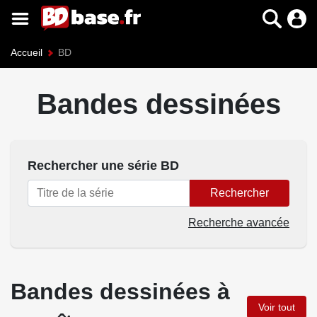
Accueil
BD
Bandes dessinées
Rechercher une série BD
Rechercher
Recherche avancée
Bandes dessinées à
Voir tout