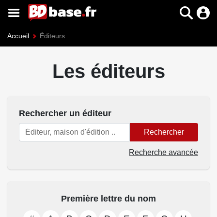
Accueil
Éditeurs
Les éditeurs
Rechercher un éditeur
Rechercher
Recherche avancée
Première lettre du nom