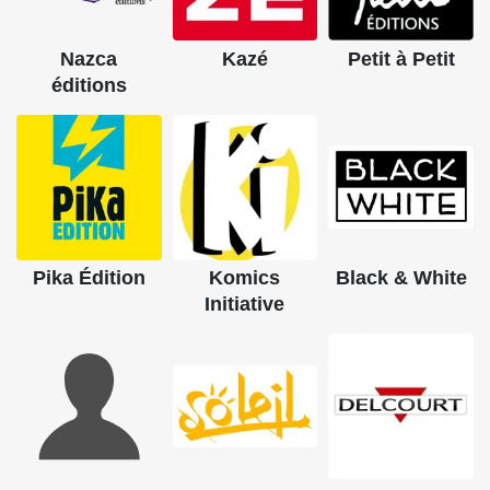
Nazca
Kazé
Petit à Petit
éditions
Pika Édition
Komics
Black & White
Initiative