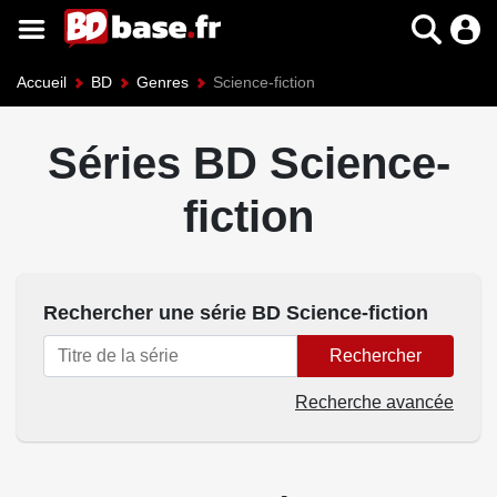
Accueil
BD
Genres
Science-fiction
Séries BD Science-
fiction
Rechercher une série BD Science-fiction
Rechercher
Recherche avancée