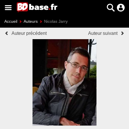
Accueil
Auteurs
Nicolas Jarry
Auteur précédent
Auteur suivant