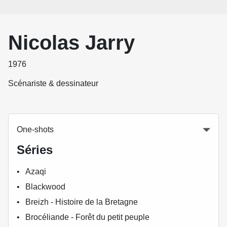
Nicolas Jarry
1976
Scénariste & dessinateur
One-shots
Séries
Azaqi
Blackwood
Breizh - Histoire de la Bretagne
Brocéliande - Forêt du petit peuple