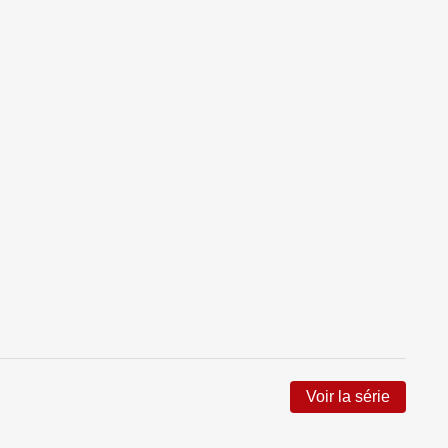
Voir la série