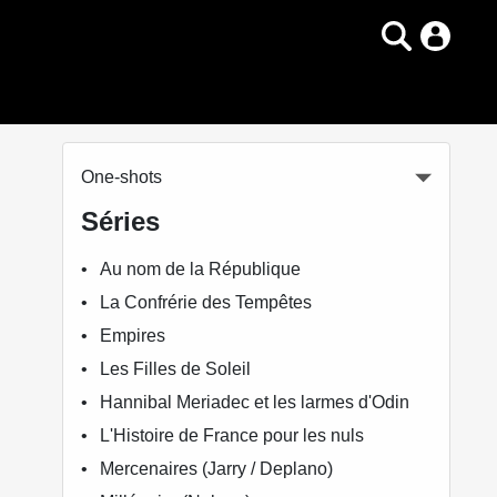
One-shots
Séries
Au nom de la République
La Confrérie des Tempêtes
Empires
Les Filles de Soleil
Hannibal Meriadec et les larmes d'Odin
L'Histoire de France pour les nuls
Mercenaires (Jarry / Deplano)