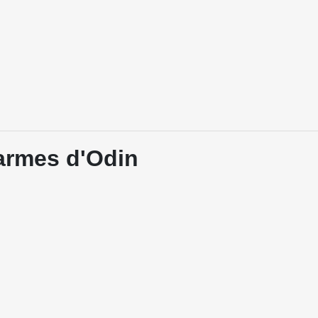
larmes d'Odin