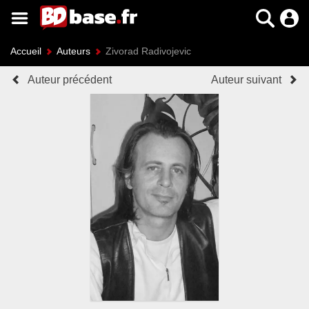
Accueil
Auteurs
Zivorad Radivojevic
Auteur précédent
Auteur suivant