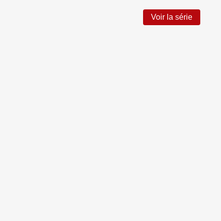
Voir la série