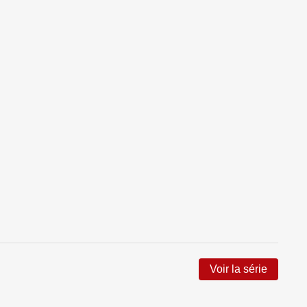
Voir la série