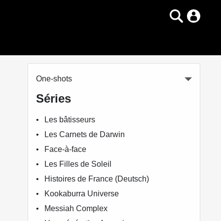
One-shots
Séries
Les bâtisseurs
Les Carnets de Darwin
Face-à-face
Les Filles de Soleil
Histoires de France (Deutsch)
Kookaburra Universe
Messiah Complex