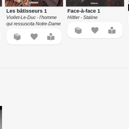
Les bâtisseurs 1
Face-à-face 1
Viollet-Le-Duc - l'homme
Hiltler - Staline
qui ressuscita Notre-Dame