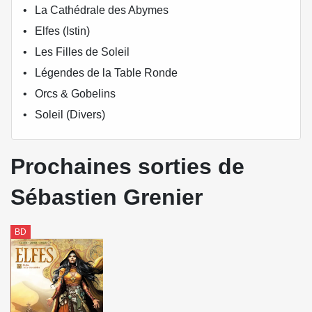
La Cathédrale des Abymes
Elfes (Istin)
Les Filles de Soleil
Légendes de la Table Ronde
Orcs & Gobelins
Soleil (Divers)
Prochaines sorties de
Sébastien Grenier
BD