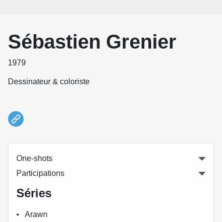
Sébastien Grenier
1979
Dessinateur & coloriste
One-shots
Participations
Séries
Arawn