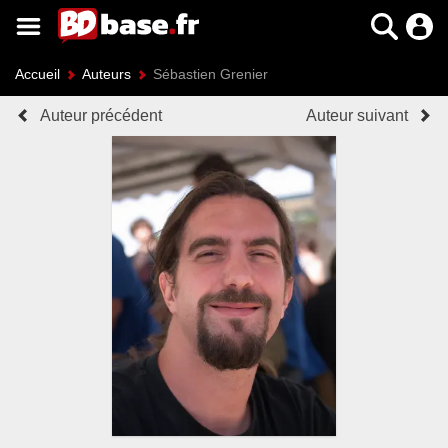
Accueil
Auteurs
Sébastien Grenier
Auteur précédent
Auteur suivant