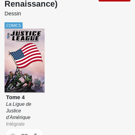
Renaissance)
Dessin
COMICS
Tome 4
La Ligue de
Justice
d'Amérique
Intégrale