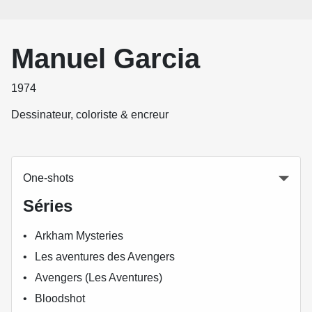
Manuel Garcia
1974
Dessinateur, coloriste & encreur
One-shots
Séries
Arkham Mysteries
Les aventures des Avengers
Avengers (Les Aventures)
Bloodshot