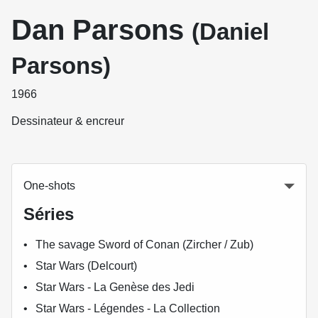
Dan Parsons
(Daniel
Parsons)
1966
Dessinateur & encreur
One-shots
Séries
The savage Sword of Conan (Zircher / Zub)
Star Wars (Delcourt)
Star Wars - La Genèse des Jedi
Star Wars - Légendes - La Collection