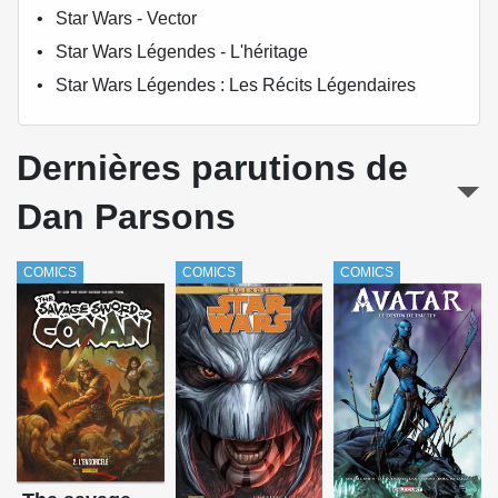
Star Wars - Vector
Star Wars Légendes - L'héritage
Star Wars Légendes : Les Récits Légendaires
Dernières parutions de
Dan Parsons
COMICS
COMICS
COMICS