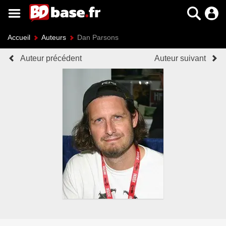
Accueil
Auteurs
Dan Parsons
Auteur précédent
Auteur suivant