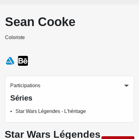
Sean Cooke
Coloriste
Participations
Séries
Star Wars Légendes - L'héritage
Star Wars Légendes