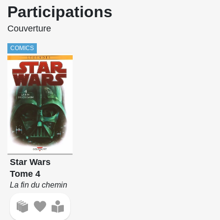
Participations
Couverture
COMICS
Star Wars
Tome 4
La fin du chemin