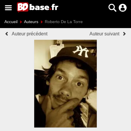
Accueil
Auteurs
Roberto De La Torre
Auteur précédent
Auteur suivant