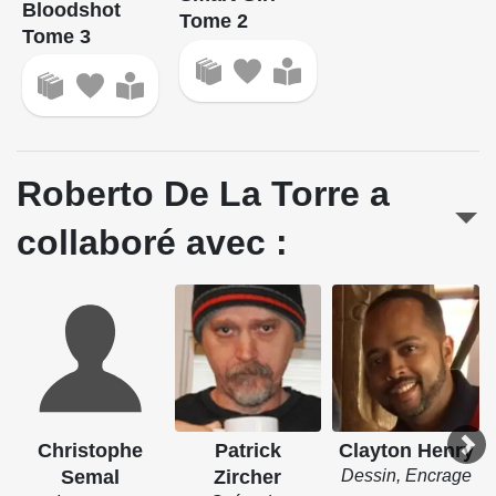
Bloodshot
Tome 2
Tome 3
Roberto De La Torre a
collaboré avec :
Christophe
Patrick
Clayton Henry
Semal
Zircher
Dessin, Encrage