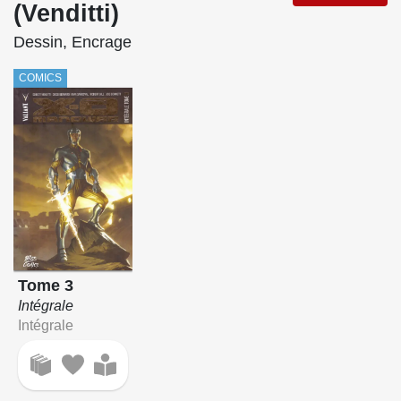
(Venditti)
Dessin, Encrage
COMICS
Tome 3
Intégrale
Intégrale