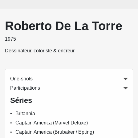
Roberto De La Torre
1975
Dessinateur, coloriste & encreur
One-shots
Participations
Séries
Britannia
Captain America (Marvel Deluxe)
Captain America (Brubaker / Epting)