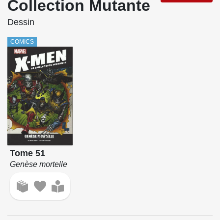
Collection Mutante
Dessin
COMICS
Tome 51
Genèse mortelle