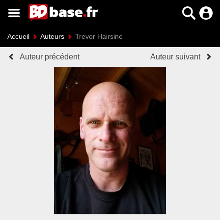
Accueil
Auteurs
Trevor Hairsine
Auteur précédent
Auteur suivant