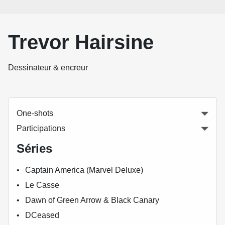
Trevor Hairsine
Dessinateur & encreur
One-shots
Participations
Séries
Captain America (Marvel Deluxe)
Le Casse
Dawn of Green Arrow & Black Canary
DCeased