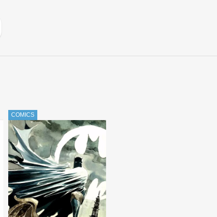
COMICS