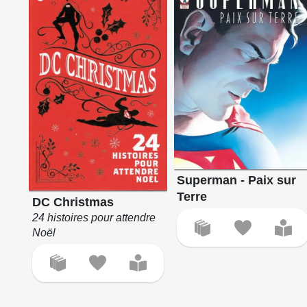
Superman - Paix sur
Terre
DC Christmas
24 histoires pour attendre
Noël