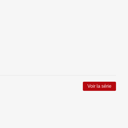
Voir la série