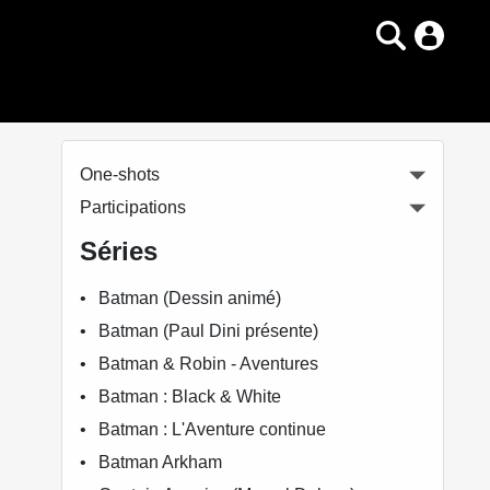
One-shots
Participations
Séries
Batman (Dessin animé)
Batman (Paul Dini présente)
Batman & Robin - Aventures
Batman : Black & White
Batman : L'Aventure continue
Batman Arkham