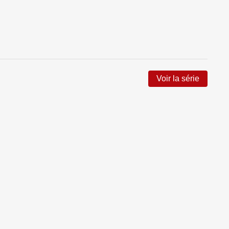
Voir la série