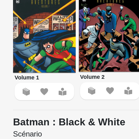
Volume 2
Volume 1
Batman : Black & White
Scénario