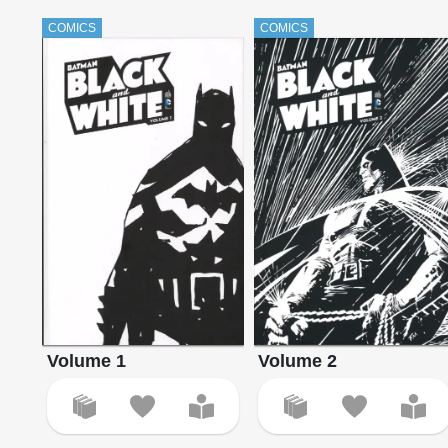
COMICS
COMICS
Volume 1
Volume 2