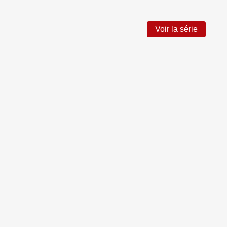
Voir la série