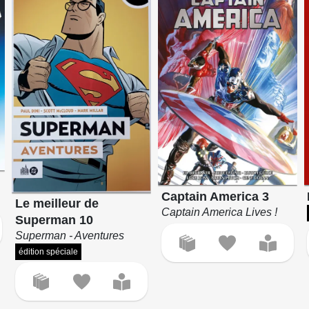
Captain America 3
Le meilleur de
Captain America Lives !
Superman 10
Superman - Aventures
édition spéciale