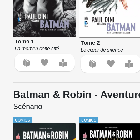
Tome 1
Tome 2
La mort en cette cité
Le cœur de silence
Batman & Robin - Aventur
Scénario
COMICS
COMICS