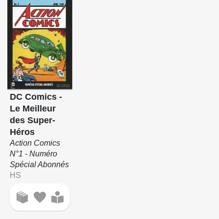
DC Comics -
Le Meilleur
des Super-
Héros
Action Comics
N°1 - Numéro
Spécial Abonnés
HS