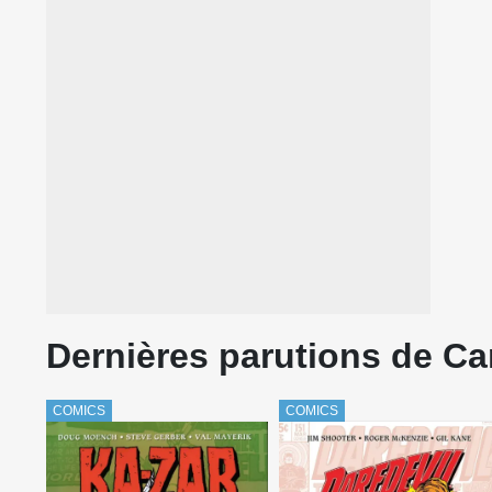
Dernières parutions de Ca
COMICS
COMICS