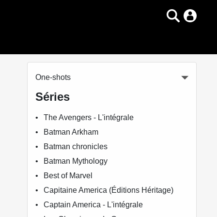
One-shots
Séries
The Avengers - L'intégrale
Batman Arkham
Batman chronicles
Batman Mythology
Best of Marvel
Capitaine America (Éditions Héritage)
Captain America - L'intégrale