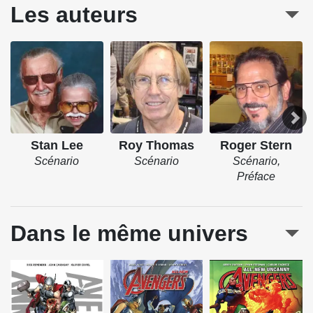
Les auteurs
Stan Lee
Roy Thomas
Roger Stern
Scénario
Scénario
Scénario,
Préface
Dans le même univers