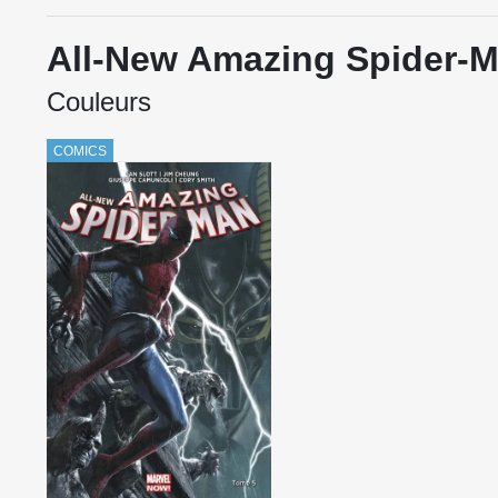
All-New Amazing Spider-
Couleurs
COMICS