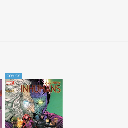
COMICS