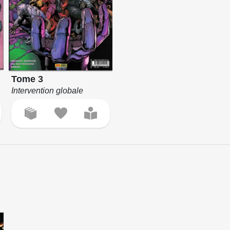
Tome 3
Intervention globale