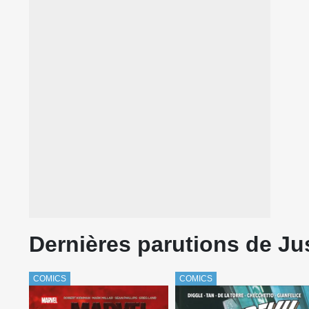
Dernières parutions de Ju
COMICS
COMICS