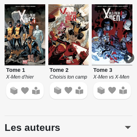
Tome 3
Tome 2
Tome 1
X-Men vs X-Men
Choisis ton camp
X-Men d'hier
Les auteurs