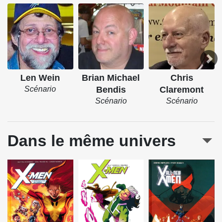
Len Wein
Brian Michael
Chris
Scénario
Bendis
Claremont
Scénario
Scénario
Dans le même univers