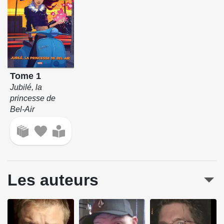
Tome 1
Jubilé, la
princesse de
Bel-Air
Les auteurs