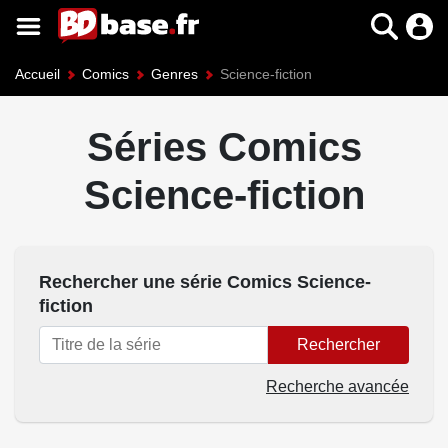
Accueil
Comics
Genres
Science-fiction
Séries Comics
Science-fiction
Rechercher une série Comics Science-
fiction
Rechercher
Recherche avancée