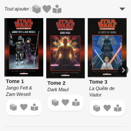
Tout ajouter
Tome 1
Tome 3
Tome 2
Jango Fett &
La Quête de
Dark Maul
Zam Wesell
Vador