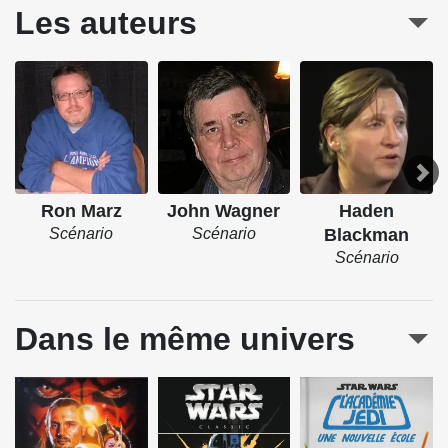
Les auteurs
Ron Marz
John Wagner
Haden
Scénario
Scénario
Blackman
Scénario
Dans le même univers