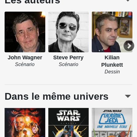
Les auteurs
John Wagner
Steve Perry
Kilian
Scénario
Scénario
Plunkett
Dessin
Dans le même univers