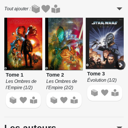
Tout ajouter
Tome 3
Tome 1
Tome 2
Évolution (1/2)
Les Ombres de
Les Ombres de
l'Empire (1/2)
l'Empire (2/2)