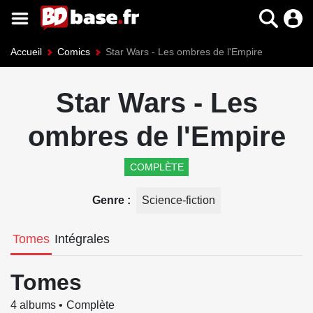
Accueil
Comics
Star Wars - Les ombres de l'Empire
Star Wars - Les
ombres de l'Empire
COMPLÈTE
Genre
Science-fiction
Tomes
Intégrales
Tomes
4 albums
Complète