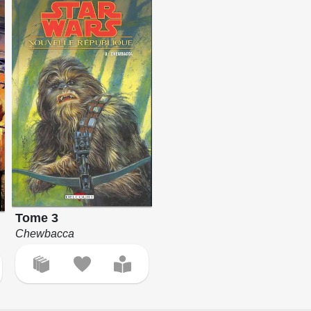
Tome 3
Chewbacca