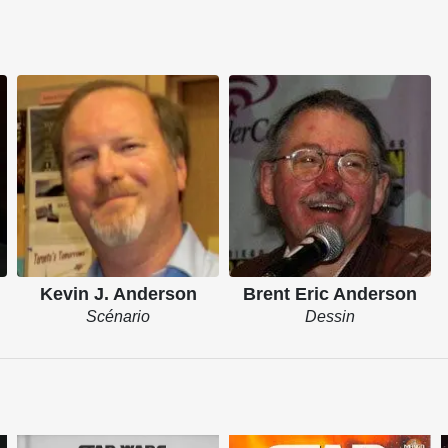
Kevin J. Anderson
Brent Eric Anderson
Scénario
Dessin