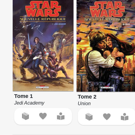
Tome 1
Tome 2
Jedi Academy
Union