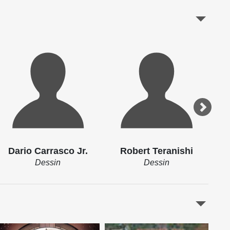
Dario Carrasco Jr.
Robert Teranishi
Dessin
Dessin