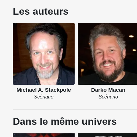
Les auteurs
Michael A. Stackpole
Darko Macan
Scénario
Scénario
Dans le même univers