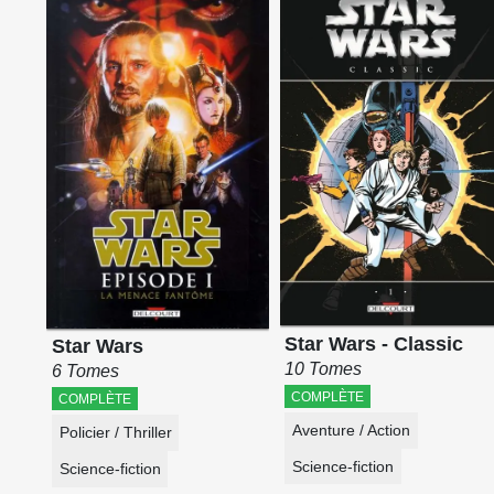
Star Wars - Classic
Star Wars
10 Tomes
6 Tomes
COMPLÈTE
COMPLÈTE
Aventure / Action
Policier / Thriller
Science-fiction
Science-fiction