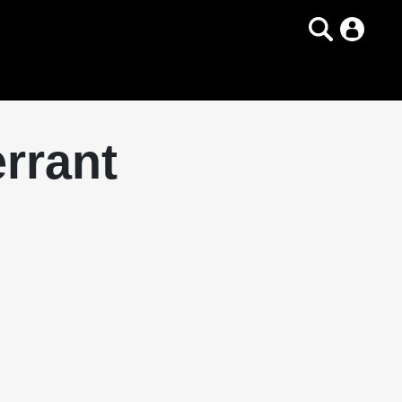
errant