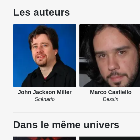
Les auteurs
John Jackson Miller
Marco Castiello
Scénario
Dessin
Dans le même univers