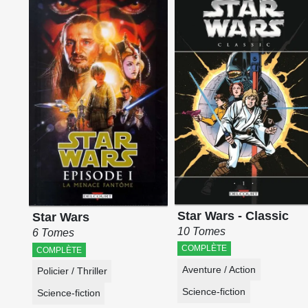
Star Wars - Classic
Star Wars
10 Tomes
6 Tomes
COMPLÈTE
COMPLÈTE
Aventure / Action
Policier / Thriller
Science-fiction
Science-fiction