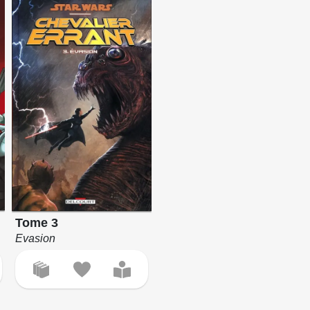
Tome 3
Evasion