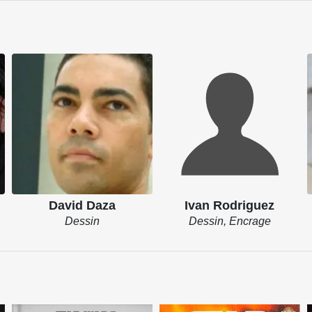
David Daza
Ivan Rodriguez
Dessin
Dessin, Encrage