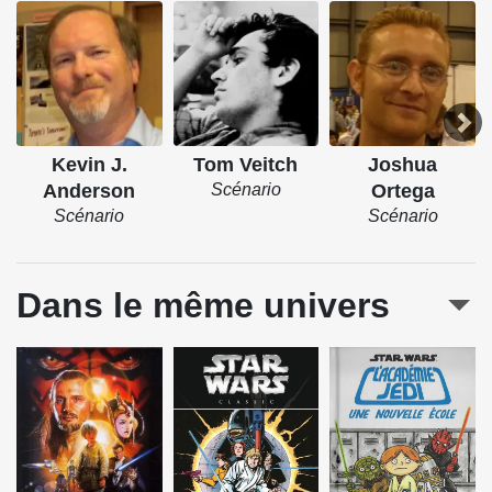
Kevin J.
Tom Veitch
Joshua
Anderson
Scénario
Ortega
Scénario
Scénario
Dans le même univers