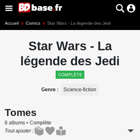
Accueil
Comics
Star Wars - La légende des Jedi
Star Wars - La
légende des Jedi
COMPLÈTE
Genre
Science-fiction
Tomes
6 albums
Complète
Tout ajouter