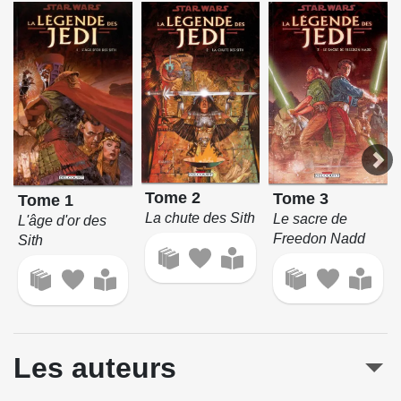
Tome 2
Tome 3
Tome 1
La chute des Sith
Le sacre de
L'âge d'or des
Freedon Nadd
Sith
Les auteurs