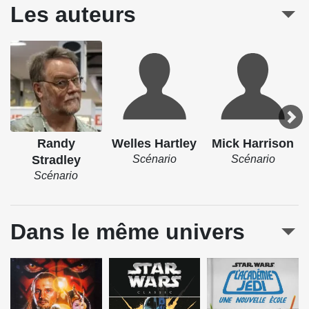
Les auteurs
Randy
Welles Hartley
Mick Harrison
Stradley
Scénario
Scénario
Scénario
Dans le même univers