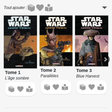
Tout ajouter
Tome 2
Tome 3
Tome 1
Parallèles
Blue Harvest
L'âge sombre