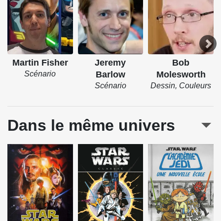
Martin Fisher
Jeremy
Bob
Scénario
Barlow
Molesworth
Scénario
Dessin, Couleurs
Dans le même univers