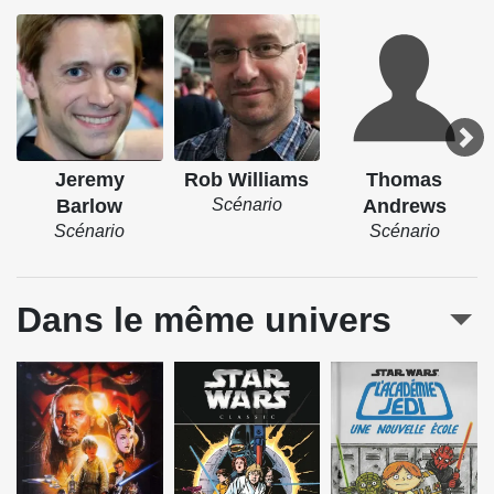
Jeremy
Rob Williams
Thomas
Barlow
Scénario
Andrews
Scénario
Scénario
Dans le même univers