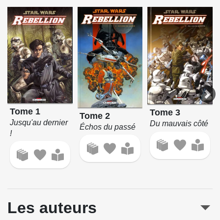
Tome 1
Tome 3
Tome 2
Jusqu'au dernier
Du mauvais côté
Échos du passé
!
Les auteurs