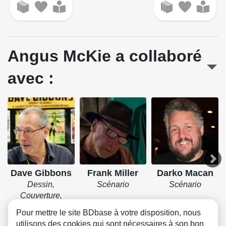
Angus McKie a collaboré
avec :
Dave Gibbons
Frank Miller
Darko Macan
Dessin,
Scénario
Scénario
Couverture,
Encrage
Pour mettre le site BDbase à votre disposition, nous
utilisons des cookies qui sont nécessaires à son bon