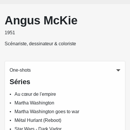
Angus McKie
1951
Scénariste, dessinateur & coloriste
One-shots
Séries
Au cœur de l'empire
Martha Washington
Martha Washington goes to war
Métal Hurlant (Reboot)
Star Wars - Dark Vador