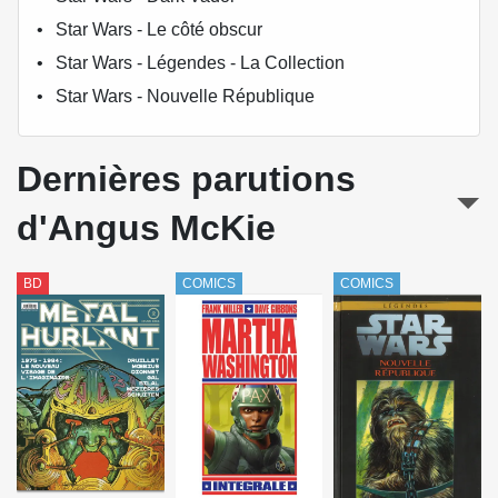
Star Wars - Le côté obscur
Star Wars - Légendes - La Collection
Star Wars - Nouvelle République
Dernières parutions
d'Angus McKie
BD
COMICS
COMICS