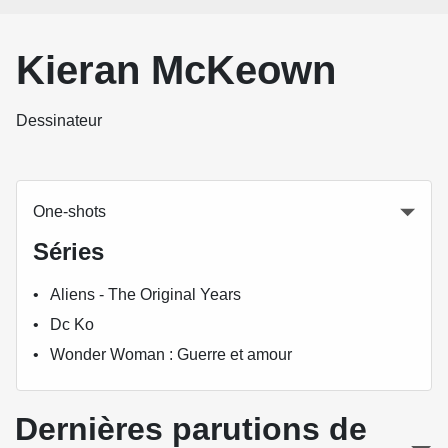
Kieran McKeown
Dessinateur
One-shots
Séries
Aliens - The Original Years
Dc Ko
Wonder Woman : Guerre et amour
Dernières parutions de