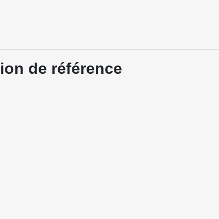
tion de référence