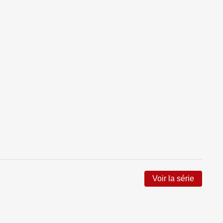
Voir la série