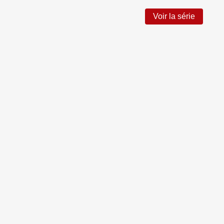
Voir la série