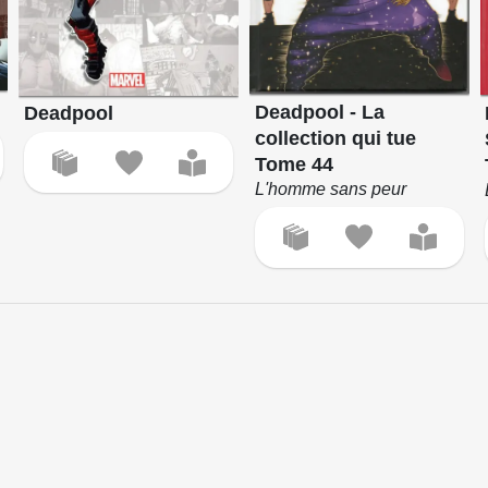
Deadpool - La
Deadpool
collection qui tue
Tome 44
L'homme sans peur