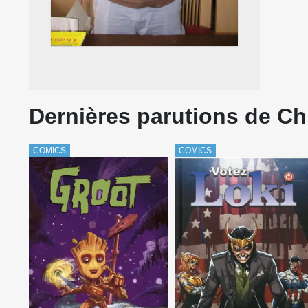
Dernières parutions de Ch
COMICS
COMICS