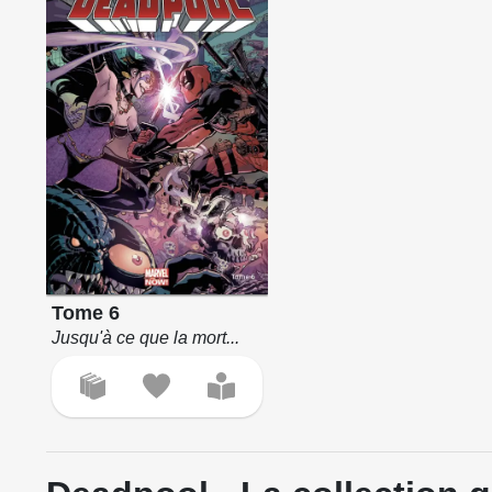
Tome 6
Jusqu'à ce que la mort...