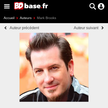
Accueil
Auteurs
Mark Brooks
Auteur précédent
Auteur suivant