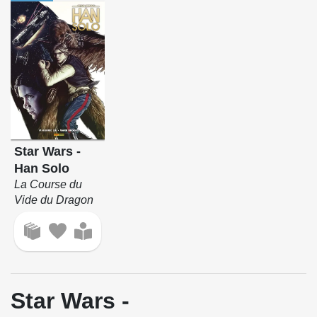
Star Wars -
Han Solo
La Course du
Vide du Dragon
Star Wars -