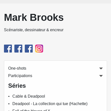
Mark Brooks
Scénariste, dessinateur & encreur
One-shots
Participations
Séries
Cable & Deadpool
Deadpool - La collection qui tue (Hachette)