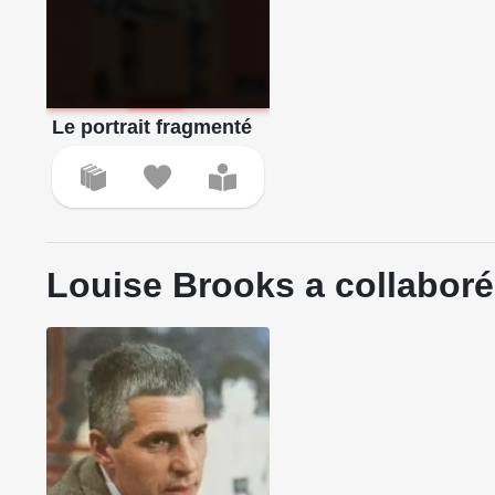
Le portrait fragmenté
Louise Brooks a collaboré