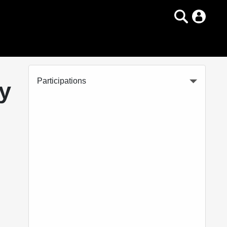
Participations
y