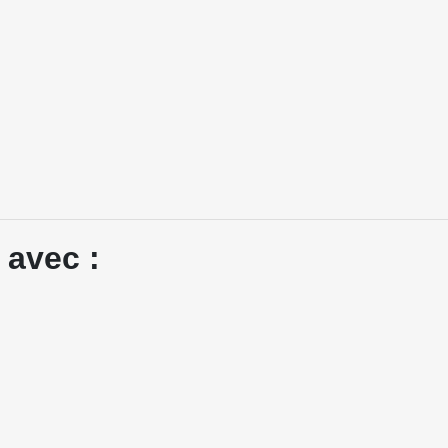
 avec :