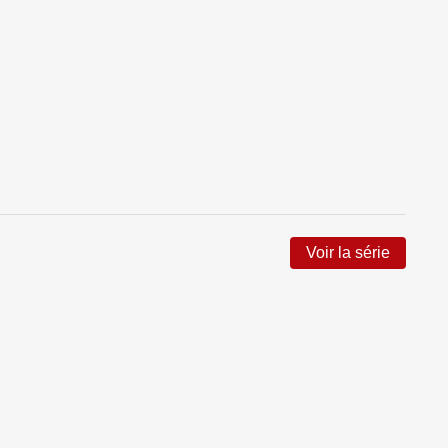
Voir la série