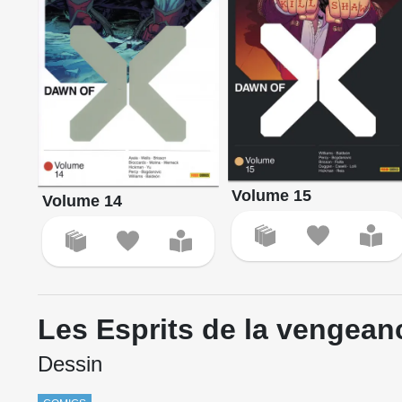
Volume 15
Volume 14
Les Esprits de la vengean
Dessin