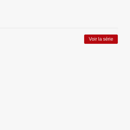
Voir la série