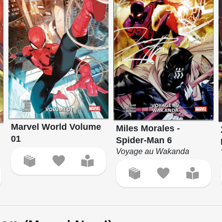
Marvel World Volume
Miles Morales -
01
Spider-Man 6
Voyage au Wakanda