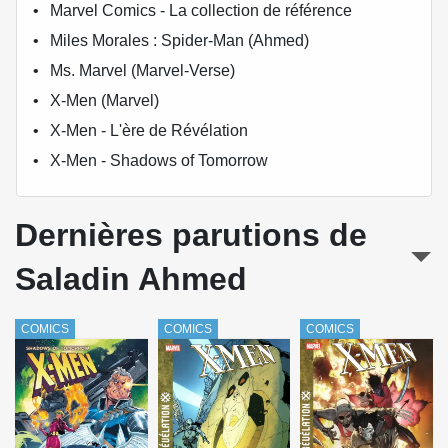
Marvel Comics - La collection de référence
Miles Morales : Spider-Man (Ahmed)
Ms. Marvel (Marvel-Verse)
X-Men (Marvel)
X-Men - L'ère de Révélation
X-Men - Shadows of Tomorrow
Dernières parutions de
Saladin Ahmed
COMICS
COMICS
COMICS