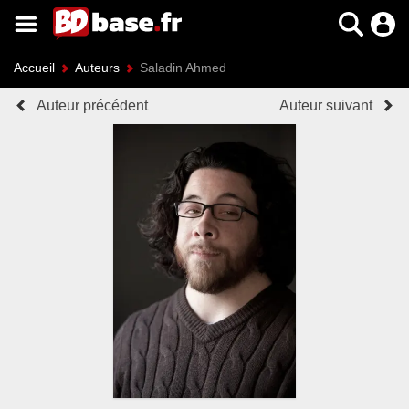
Accueil
Auteurs
Saladin Ahmed
Auteur précédent
Auteur suivant