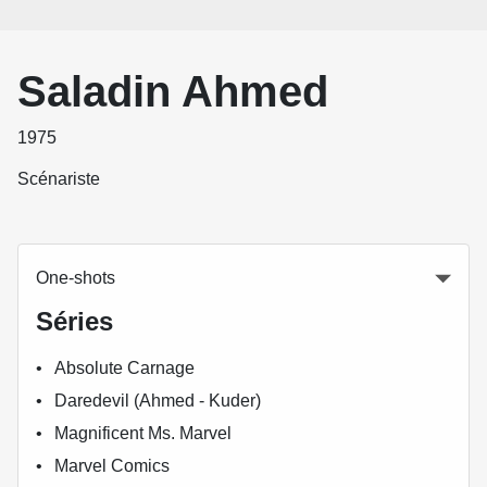
Saladin Ahmed
1975
Scénariste
One-shots
Séries
Absolute Carnage
Daredevil (Ahmed - Kuder)
Magnificent Ms. Marvel
Marvel Comics