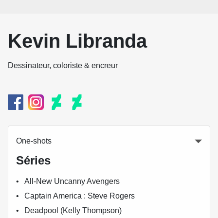
Kevin Libranda
Dessinateur, coloriste & encreur
One-shots
Séries
All-New Uncanny Avengers
Captain America : Steve Rogers
Deadpool (Kelly Thompson)