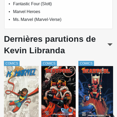
Fantastic Four (Slott)
Marvel Heroes
Ms. Marvel (Marvel-Verse)
Dernières parutions de
Kevin Libranda
COMICS
COMICS
COMICS