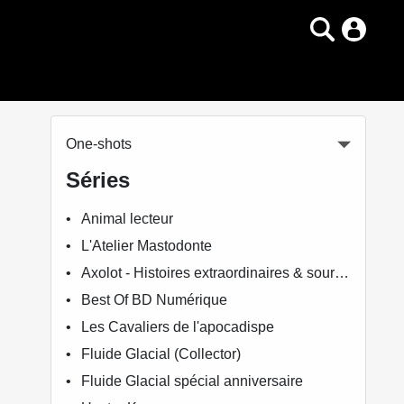
One-shots
Séries
Animal lecteur
L'Atelier Mastodonte
Axolot - Histoires extraordinaires & sources d'étonnement
Best Of BD Numérique
Les Cavaliers de l'apocadispe
Fluide Glacial (Collector)
Fluide Glacial spécial anniversaire