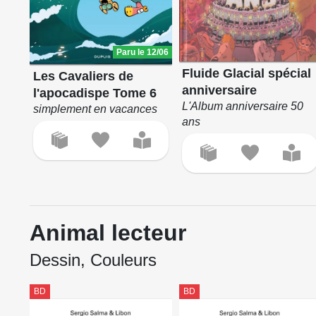
Paru le 12/06
Fluide Glacial spécial
Les Cavaliers de
anniversaire
l'apocadispe Tome 6
L'Album anniversaire 50
simplement en vacances
ans
Animal lecteur
Dessin, Couleurs
BD
BD