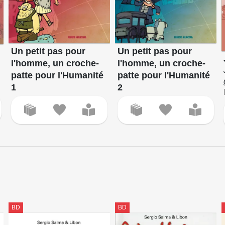
Un petit pas pour
Un petit pas pour
l'homme, un croche-
l'homme, un croche-
patte pour l'Humanité
patte pour l'Humanité
1
2
BD
BD