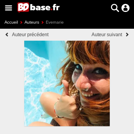
Accueil
Auteurs
Evemarie
Auteur précédent
Auteur suivant