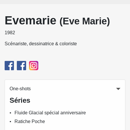
Evemarie
(Eve Marie)
1982
Scénariste, dessinatrice & coloriste
One-shots
Séries
Fluide Glacial spécial anniversaire
Ratiche Poche