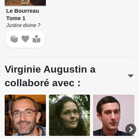
Le Bourreau
Tome 1
Justice divine ?
Virginie Augustin a
collaboré avec :