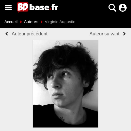
Accueil
Auteurs
Virginie Augustin
Auteur précédent
Auteur suivant