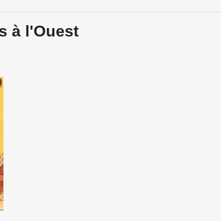
 à l'Ouest