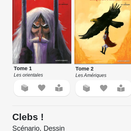
Tome 1
Tome 2
Les orientales
Les Amériques
Clebs !
Scénario, Dessin