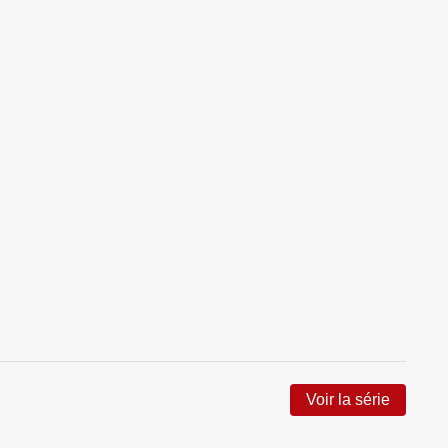
Voir la série