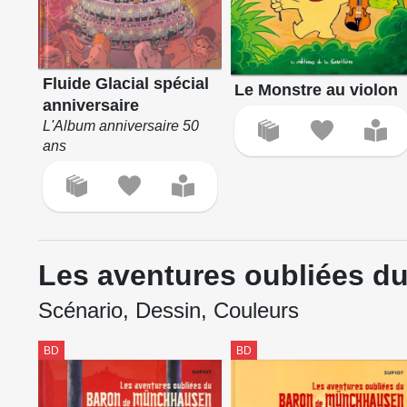
Fluide Glacial spécial
Le Monstre au violon
anniversaire
L'Album anniversaire 50
ans
Les aventures oubliées 
Scénario, Dessin, Couleurs
BD
BD