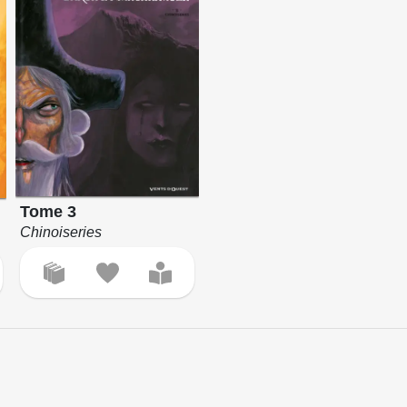
Tome 3
Chinoiseries