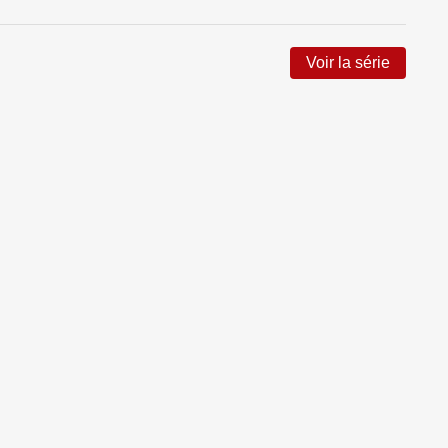
Voir la série