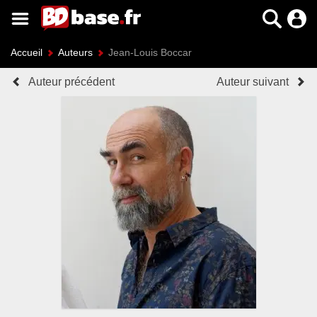
Accueil
Auteurs
Jean-Louis Boccar
Auteur précédent
Auteur suivant