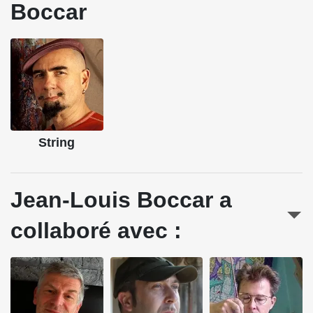
Boccar
String
Jean-Louis Boccar a
collaboré avec :