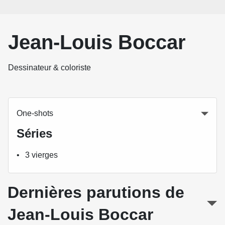
Jean-Louis Boccar
Dessinateur & coloriste
One-shots
Séries
3 vierges
Dernières parutions de
Jean-Louis Boccar