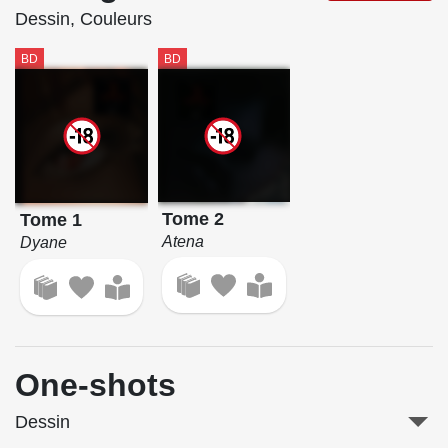
Dessin, Couleurs
BD
BD
Tome 2
Tome 1
Atena
Dyane
One-shots
Dessin