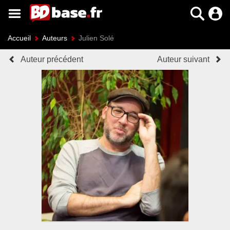
Accueil
Auteurs
Julien Solé
Auteur précédent
Auteur suivant