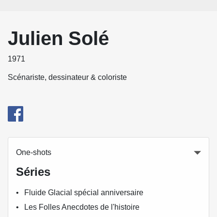
Julien Solé
1971
Scénariste, dessinateur & coloriste
One-shots
Séries
Fluide Glacial spécial anniversaire
Les Folles Anecdotes de l'histoire