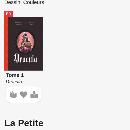
Dessin, Couleurs
BD
Tome 1
Dracula
La Petite