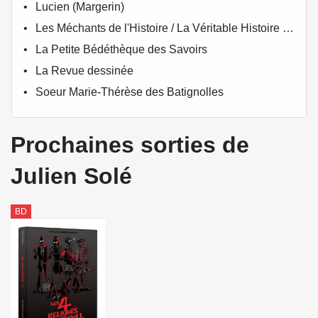
Lucien (Margerin)
Les Méchants de l'Histoire / La Véritable Histoire Vraie
La Petite Bédéthèque des Savoirs
La Revue dessinée
Soeur Marie-Thérèse des Batignolles
Prochaines sorties de
Julien Solé
BD