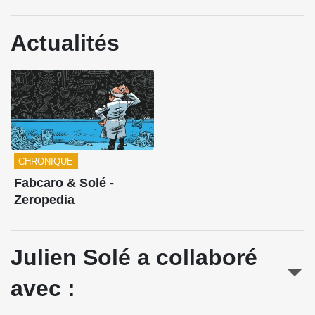
Actualités
CHRONIQUE
Fabcaro & Solé -
Zeropedia
Julien Solé a collaboré
avec :