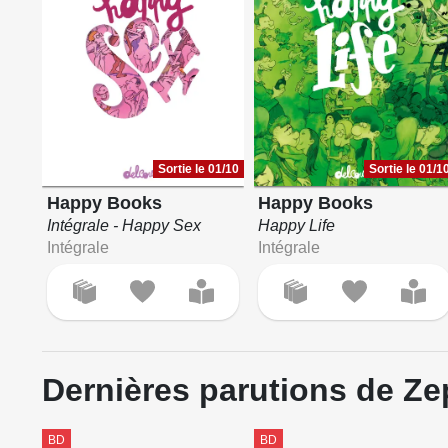
Sortie le 01/10
Sortie le 01/1
Happy Books
Happy Books
Intégrale - Happy Sex
Happy Life
Intégrale
Intégrale
Dernières parutions de Ze
BD
BD