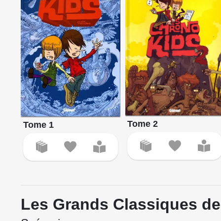
Tome 2
Tome 1
Les Grands Classiques de 