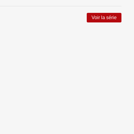
Voir la série