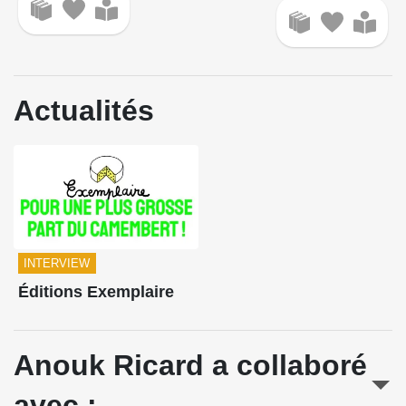
Actualités
INTERVIEW
Éditions Exemplaire
Anouk Ricard a collaboré
avec :