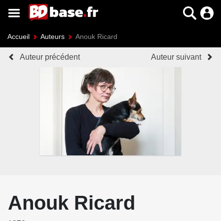
Accueil
Auteurs
Anouk Ricard
Auteur précédent
Auteur suivant
Anouk Ricard