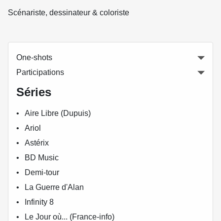
Scénariste, dessinateur & coloriste
One-shots
Participations
Séries
Aire Libre (Dupuis)
Ariol
Astérix
BD Music
Demi-tour
La Guerre d'Alan
Infinity 8
Le Jour où... (France-info)