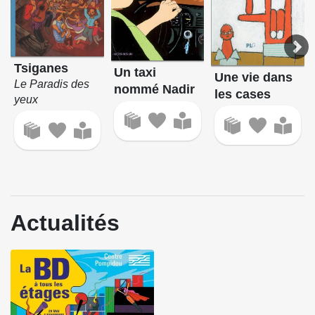
Tsiganes
Un taxi
Une vie dans
Le Paradis des
nommé Nadir
les cases
yeux
Actualités