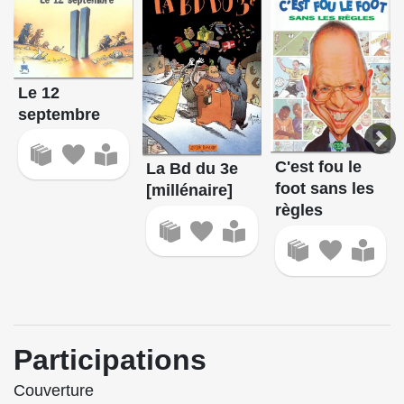
Le 12
septembre
C'est fou le
La Bd du 3e
foot sans les
[millénaire]
règles
Participations
Couverture