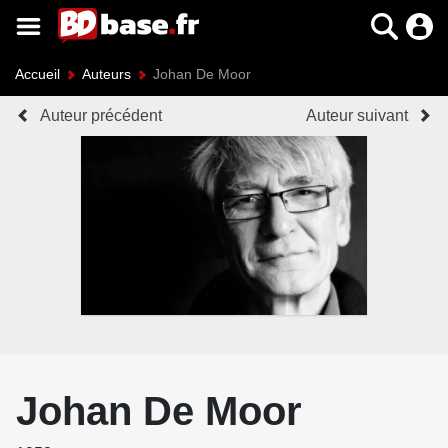
Accueil
Auteurs
Johan De Moor
Auteur précédent
Auteur suivant
Johan De Moor