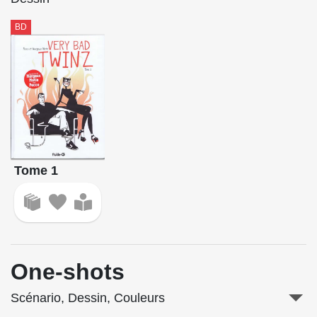
BD
Tome 1
One-shots
Scénario, Dessin, Couleurs